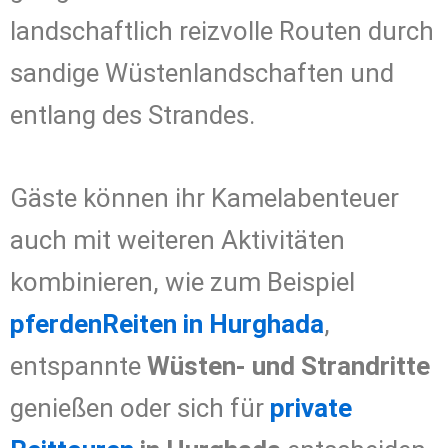
landschaftlich reizvolle Routen durch
sandige Wüstenlandschaften und
entlang des Strandes.
Gäste können ihr Kamelabenteuer
auch mit weiteren Aktivitäten
kombinieren, wie zum Beispiel
pferdenReiten in Hurghada
,
entspannte
Wüsten- und Strandritte
genießen oder sich für
private