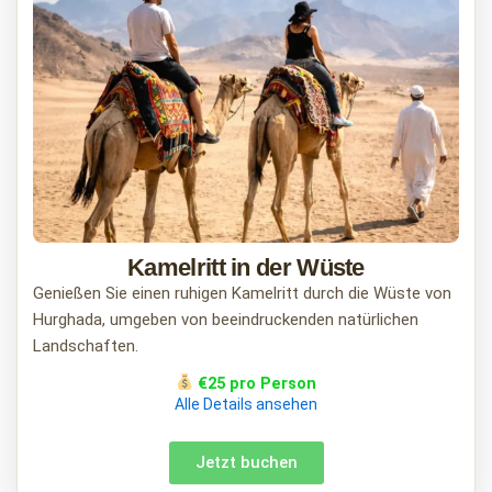
Kamelritt in der Wüste
Genießen Sie einen ruhigen Kamelritt durch die Wüste von
Hurghada, umgeben von beeindruckenden natürlichen
Landschaften.
€25 pro Person
Alle Details ansehen
Jetzt buchen