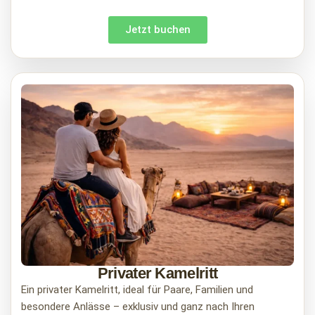
Jetzt buchen
Privater Kamelritt
Ein privater Kamelritt, ideal für Paare, Familien und
besondere Anlässe – exklusiv und ganz nach Ihren