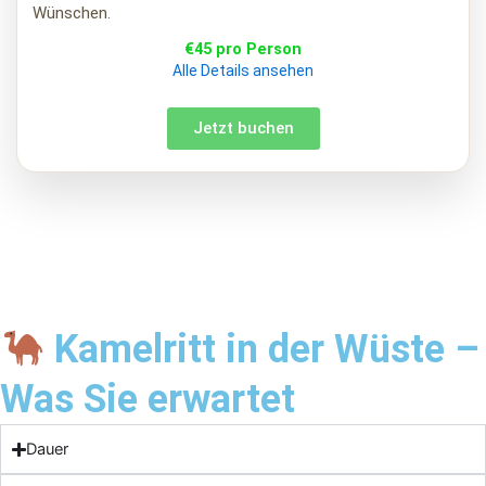
Wünschen.
€45 pro Person
Alle Details ansehen
Jetzt buchen
Kamelritt in der Wüste –
Was Sie erwartet
Dauer