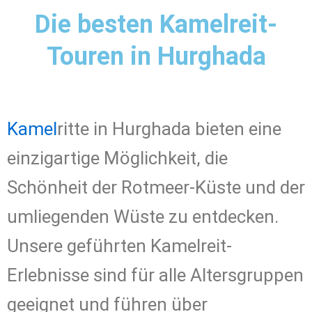
Die besten Kamelreit-
Touren in Hurghada
Kamel
ritte in Hurghada bieten eine
einzigartige Möglichkeit, die
Schönheit der Rotmeer-Küste und der
umliegenden Wüste zu entdecken.
Unsere geführten Kamelreit-
Erlebnisse sind für alle Altersgruppen
geeignet und führen über