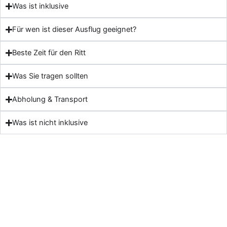
Was ist inklusive
Für wen ist dieser Ausflug geeignet?
Beste Zeit für den Ritt
Was Sie tragen sollten
Abholung & Transport
Was ist nicht inklusive