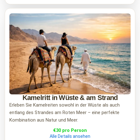
Kamelritt in Wüste & am Strand
Erleben Sie Kamelreiten sowohl in der Wüste als auch
entlang des Strandes am Roten Meer – eine perfekte
Kombination aus Natur und Meer.
€30 pro Person
Alle Details ansehen