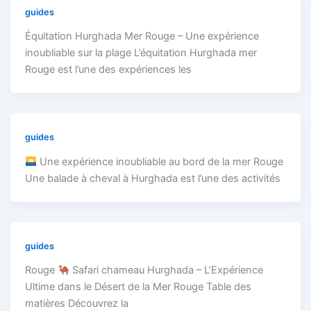
guides
Équitation Hurghada Mer Rouge – Une expérience
inoubliable sur la plage L’équitation Hurghada mer
Rouge est l’une des expériences les
guides
Une expérience inoubliable au bord de la mer Rouge
Une balade à cheval à Hurghada est l’une des activités
guides
Rouge
Safari chameau Hurghada – L’Expérience
Ultime dans le Désert de la Mer Rouge Table des
matières Découvrez la