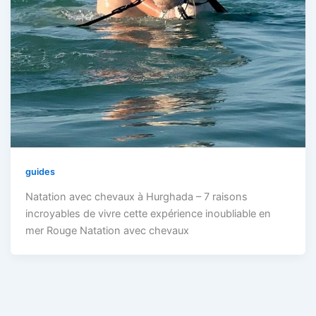
guides
Natation avec chevaux à Hurghada – 7 raisons
incroyables de vivre cette expérience inoubliable en
mer Rouge Natation avec chevaux