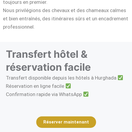
toujours en premier.
Nous privilégions des chevaux et des chameaux calmes
et bien entraînés, des itinéraires sûrs et un encadrement
professionnel.
Transfert hôtel &
réservation facile
Transfert disponible depuis les hôtels à Hurghada
Réservation en ligne facile
Confirmation rapide via WhatsApp
Réserver maintenant