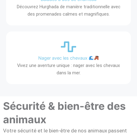
Découvrez Hurghada de manière traditionnelle avec
des promenades calmes et magnifiques.
Nager avec les chevaux
Vivez une aventure unique : nager avec les chevaux
dans la mer.
Sécurité & bien-être des
animaux
Votre sécurité et le bien-être de nos animaux passent