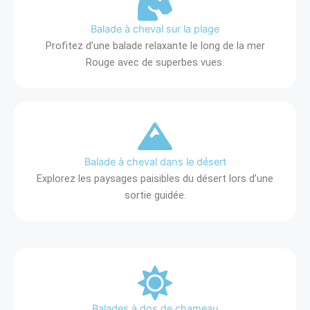
Balade à cheval sur la plage
Profitez d’une balade relaxante le long de la mer
Rouge avec de superbes vues.
Balade à cheval dans le désert
Explorez les paysages paisibles du désert lors d’une
sortie guidée.
Balades à dos de chameau