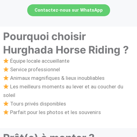
Contactez-nous sur WhatsApp
Pourquoi choisir
Hurghada Horse Riding ?
Équipe locale accueillante
Service professionnel
Animaux magnifiques & lieux inoubliables
Les meilleurs moments au lever et au coucher du
soleil
Tours privés disponibles
Parfait pour les photos et les souvenirs