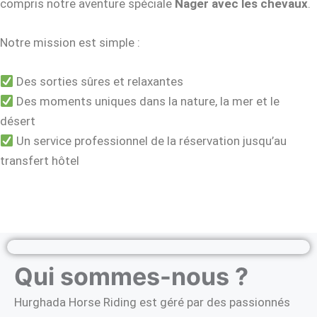
compris notre aventure spéciale
Nager avec les chevaux
.
Notre mission est simple :
Des sorties sûres et relaxantes
Des moments uniques dans la nature, la mer et le
désert
Un service professionnel de la réservation jusqu’au
transfert hôtel
Qui sommes-nous ?
Hurghada Horse Riding est géré par des passionnés