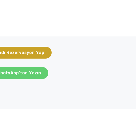
mdi Rezervasyon Yap
hatsApp’tan Yazın