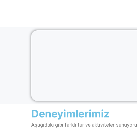
Deneyimlerimiz
Aşağıdaki gibi farklı tur ve aktiviteler sunuyoru