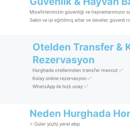
Güvenlik & Hayvan B
Misafirlerimizin güvenliği ve hayvanlarımızın s
Sakin ve iyi eğitilmiş atlar ve develer, güvenli 
Otelden Transfer & 
Rezervasyon
Hurghada otellerinden transfer mevcut ✅
Kolay online rezervasyon ✅
WhatsApp ile hızlı onay ✅
Neden Hurghada Hor
⭐ Güler yüzlü yerel ekip